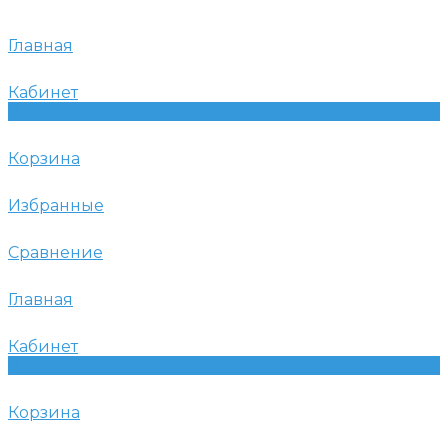
Главная
Кабинет
0
Корзина
Избранные
Сравнение
Главная
Кабинет
0
Корзина