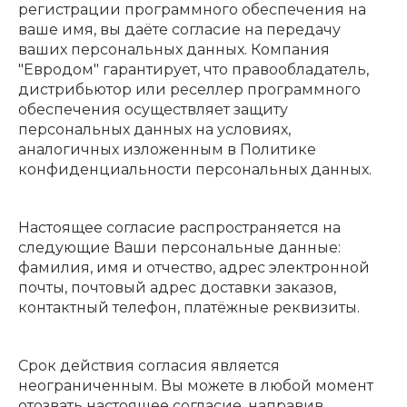
регистрации программного обеспечения на
ваше имя, вы даёте согласие на передачу
ваших персональных данных. Компания
"Евродом" гарантирует, что правообладатель,
дистрибьютор или реселлер программного
обеспечения осуществляет защиту
персональных данных на условиях,
аналогичных изложенным в Политике
конфиденциальности персональных данных.
Настоящее согласие распространяется на
следующие Ваши персональные данные:
фамилия, имя и отчество, адрес электронной
почты, почтовый адрес доставки заказов,
контактный телефон, платёжные реквизиты.
Срок действия согласия является
неограниченным. Вы можете в любой момент
отозвать настоящее согласие, направив