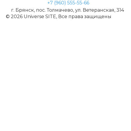
+7 (960) 555-55-66
г. Брянск, пос. Толмачево, ул. Ветеранская, 314
© 2026 Universe SITE, Все права защищены