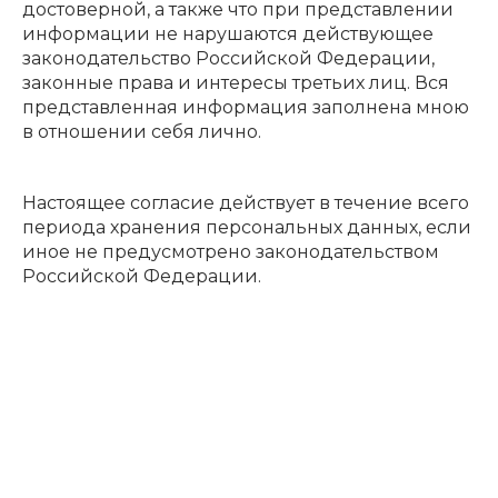
достоверной, а также что при представлении
информации не нарушаются действующее
законодательство Российской Федерации,
законные права и интересы третьих лиц. Вся
представленная информация заполнена мною
в отношении себя лично.
Настоящее согласие действует в течение всего
периода хранения персональных данных, если
иное не предусмотрено законодательством
Российской Федерации.