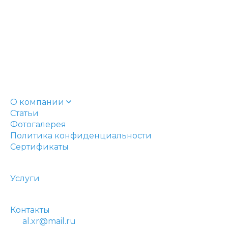
О компании
Статьи
Фотогалерея
Политика конфиденциальности
Сертификаты
Услуги
Контакты
al.xr@mail.ru