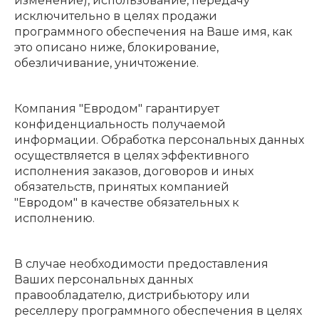
изменение), использование, передачу
исключительно в целях продажи
программного обеспечения на Ваше имя, как
это описано ниже, блокирование,
обезличивание, уничтожение.
Компания "Евродом" гарантирует
конфиденциальность получаемой
информации. Обработка персональных данных
осуществляется в целях эффективного
исполнения заказов, договоров и иных
обязательств, принятых компанией
"Евродом" в качестве обязательных к
исполнению.
В случае необходимости предоставления
Ваших персональных данных
правообладателю, дистрибьютору или
реселлеру программного обеспечения в целях