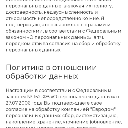
персональные данные, включая их полноту,
достоверность, недвусмысленность и
относимость непосредственно ко мне. Я
подтверждаю, что ознакомлен с правами и
обязанностями, в соответствии с Федеральным
законом «О персональных данных», в т.ч.
порядком отзыва согласия на сбор и обработку
персональных данных.
Политика в отношении
обработки данных
Настоящим в соответствии с Федеральным
законом № 152-ФЗ «О персональных данных» от
27.07.2006 года Вы подтверждаете свое
согласие на обработку компанией "Евродом"
персональных данных: сбор, систематизацию,
накопление, хранение, уточнение (обновление,