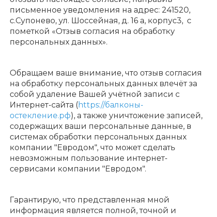
письменное уведомления на адрес: 241520,
с.Супонево, ул. Шоссейная, д. 16 а, корпус3, с
пометкой «Отзыв согласия на обработку
персональных данных».
Обращаем ваше внимание, что отзыв согласия
на обработку персональных данных влечёт за
собой удаление Вашей учётной записи с
Интернет-сайта (
https://балконы-
остекление.рф
), а также уничтожение записей,
содержащих ваши персональные данные, в
системах обработки персональных данных
компании "Евродом", что может сделать
невозможным пользование интернет-
сервисами компании "Евродом".
Гарантирую, что представленная мной
информация является полной, точной и