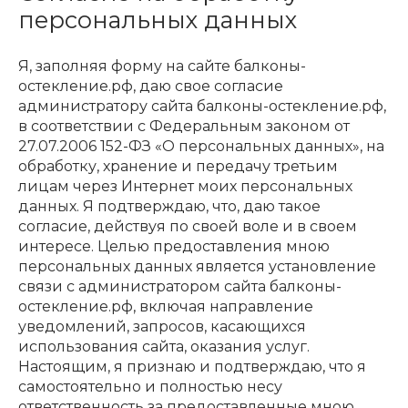
персональных данных
Я, заполняя форму на сайте балконы-
остекление.рф, даю свое согласие
администратору сайта балконы-остекление.рф,
в соответствии с Федеральным законом от
27.07.2006 152-ФЗ «О персональных данных», на
обработку, хранение и передачу третьим
лицам через Интернет моих персональных
данных. Я подтверждаю, что, даю такое
согласие, действуя по своей воле и в своем
интересе. Целью предоставления мною
персональных данных является установление
связи с администратором сайта балконы-
остекление.рф, включая направление
уведомлений, запросов, касающихся
использования сайта, оказания услуг.
Настоящим, я признаю и подтверждаю, что я
самостоятельно и полностью несу
ответственность за предоставленные мною