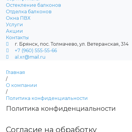
Остекление балконов
Отделка балконов
Окна ПВХ
Услуги
Акции
Контакты
г. Брянск, пос. Толмачево, ул. Ветеранская, 314
+7 (960) 555-55-66
al.xr@mail.ru
Главная
/
О компании
/
Политика конфиденциальности
Политика конфиденциальности
Согласие на обработку