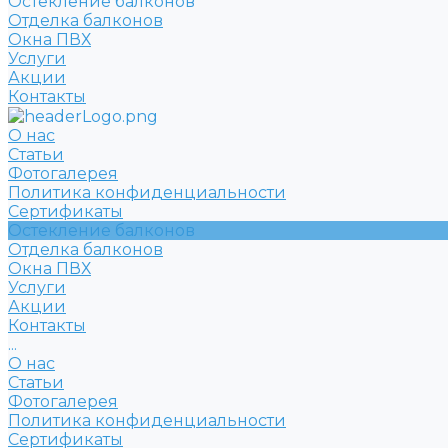
Остекление балконов
Отделка балконов
Окна ПВХ
Услуги
Акции
Контакты
О нас
Статьи
Фотогалерея
Политика конфиденциальности
Сертификаты
Остекление балконов
Отделка балконов
Окна ПВХ
Услуги
Акции
Контакты
...
О нас
Статьи
Фотогалерея
Политика конфиденциальности
Сертификаты