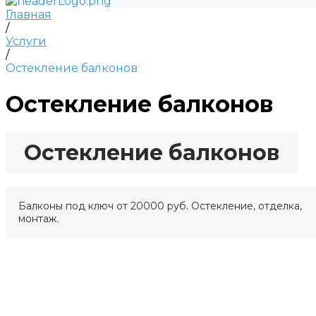
Главная
/
Услуги
/
Остекление балконов
Остекление балконов
Остекление балконов
Балконы под ключ от 20000 руб. Остекление, отделка,
монтаж.