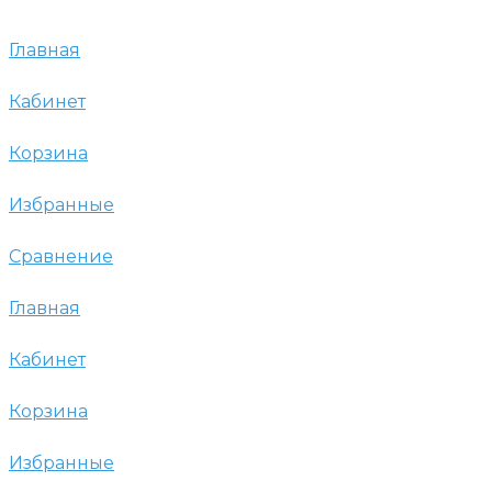
Главная
Кабинет
Корзина
Избранные
Сравнение
Главная
Кабинет
Корзина
Избранные