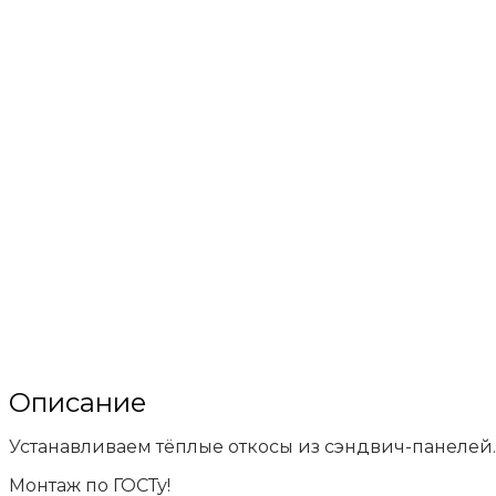
Описание
Устанавливаем тёплые откосы из сэндвич-панелей.
Монтаж по ГОСТу!