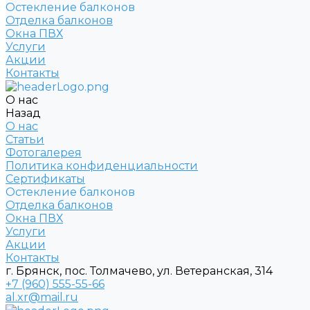
Остекление балконов
Отделка балконов
Окна ПВХ
Услуги
Акции
Контакты
О нас
Назад
О нас
Статьи
Фотогалерея
Политика конфиденциальности
Сертификаты
Остекление балконов
Отделка балконов
Окна ПВХ
Услуги
Акции
Контакты
г. Брянск, пос. Толмачево, ул. Ветеранская, 314
+7 (960) 555-55-66
al.xr@mail.ru